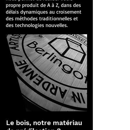
propre produit de A à Z, dans des
délais dynamiques au croisement
des méthodes traditionnelles et
des technologies nouvelles.
Le bois, notre matériau