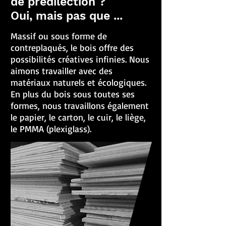
de prédilection ?
Oui, mais pas que ...
Massif ou sous forme de
contreplaqués, le bois offre des
possibilités créatives infinies. Nous
aimons travailler avec des
matériaux naturels et écologiques.
En plus du bois sous toutes ses
formes, nous travaillons également
le papier, le carton, le cuir, le liège,
le PMMA (plexiglass).