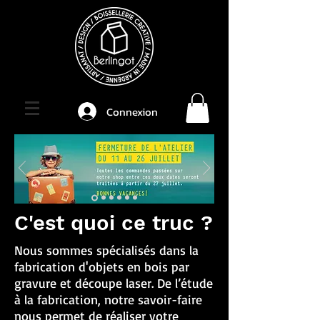
Connexion
C'est quoi ce truc ?
Nous sommes spécialisés dans la
fabrication d'objets en bois par
gravure et découpe laser. De l’étude
à la fabrication, notre savoir-faire
nous permet de réaliser votre